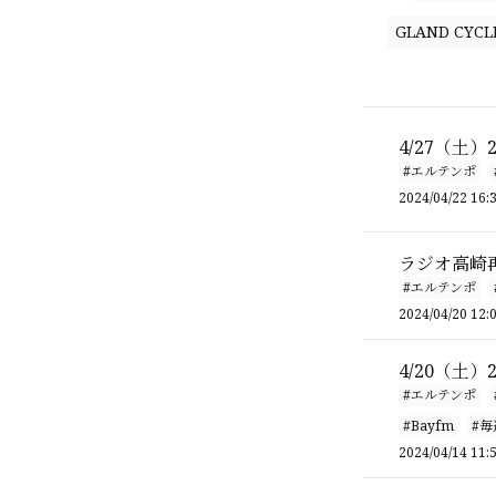
GLAND CYCL
4/27（土
#エルテンポ
2024/04/22 16:
ラジオ高崎
#エルテンポ
2024/04/20 12:
4/20（土
#エルテンポ
#Bayfm
#
2024/04/14 11: