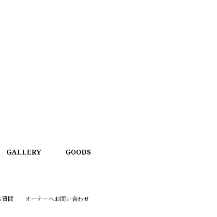
GALLERY
GOODS
る質問
オーナーへお問い合わせ