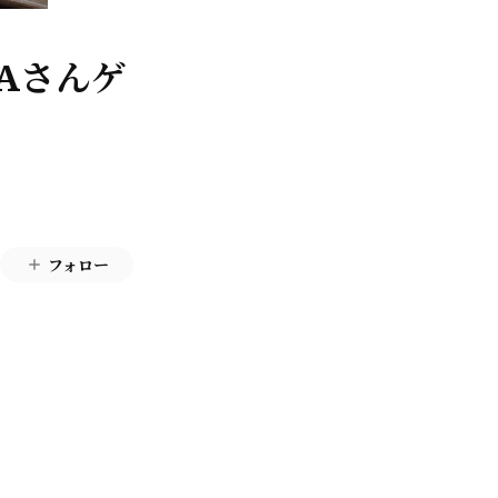
TAさんゲ
フォロー