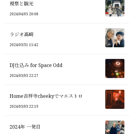
視察と観光
2024/04/05 20:08
ラジオ高崎
2024/03/31 15:42
DJ仕込み for Space Odd
2024/03/03 22:27
Home吉祥寺cheekyでマエストロ
2024/03/03 22:19
2024年 一発目