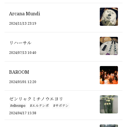
Arcana Mundi
2024/11/13 23:19
リハーサル
2024/07/13 10:40
BAROOM
2024/05/01 12:20
ゼンリャクミチノウエヨリ
#eltempo
#エルテンポ
#サボテン
2024/04/17 15:38