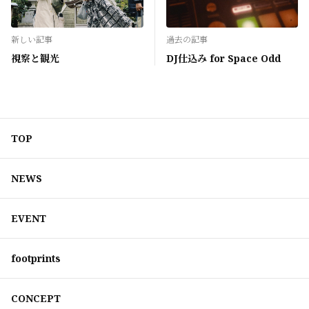
新しい記事
過去の記事
視察と観光
DJ仕込み for Space Odd
TOP
NEWS
EVENT
footprints
CONCEPT