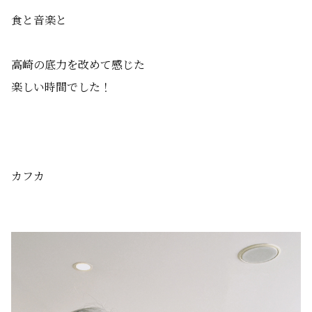
食と音楽と
高崎の底力を改めて感じた
楽しい時間でした！
カフカ