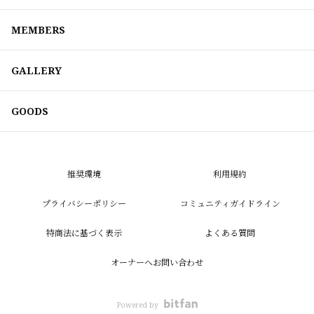
MEMBERS
GALLERY
GOODS
推奨環境
利用規約
プライバシーポリシー
コミュニティガイドライン
特商法に基づく表示
よくある質問
オーナーへお問い合わせ
Powered by