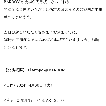
BAROOMの会場が円形状になっており、
開演後にご来場いただくと指定のお席までのご案内が出来
兼てしまいます。
当日お越しいただく皆さまにおきましては、
20時の開演前までには必ずご来場下さいますよう、お願
いいたします。
【公演概要】 el tempo @ BAROOM
<日程> 2024年4月30日（火）
<時間> OPEN 19:00 / START 20:00