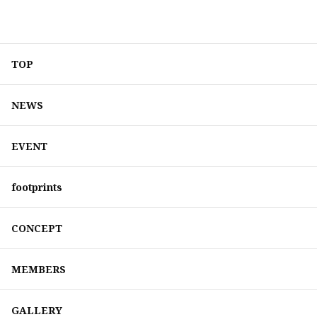
TOP
NEWS
EVENT
footprints
CONCEPT
MEMBERS
GALLERY