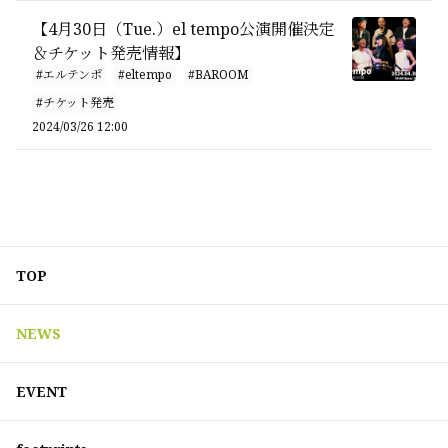
【4月30日（Tue.）el tempo公演開催決定
＆チケット発売情報】
#エルテンポ
#eltempo
#BAROOM
#チケット発売
2024/03/26 12:00
TOP
NEWS
EVENT