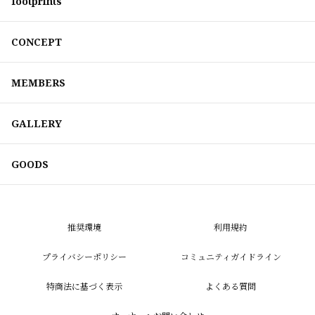
footprints
CONCEPT
MEMBERS
GALLERY
GOODS
推奨環境
利用規約
プライバシーポリシー
コミュニティガイドライン
特商法に基づく表示
よくある質問