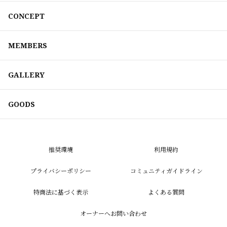
CONCEPT
MEMBERS
GALLERY
GOODS
推奨環境
利用規約
プライバシーポリシー
コミュニティガイドライン
特商法に基づく表示
よくある質問
オーナーへお問い合わせ