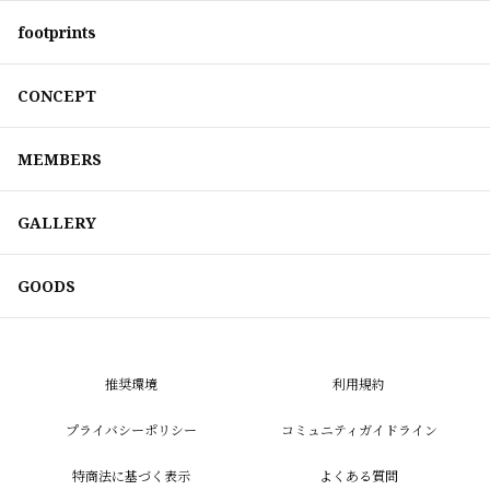
footprints
CONCEPT
MEMBERS
GALLERY
GOODS
推奨環境
利用規約
プライバシーポリシー
コミュニティガイドライン
特商法に基づく表示
よくある質問