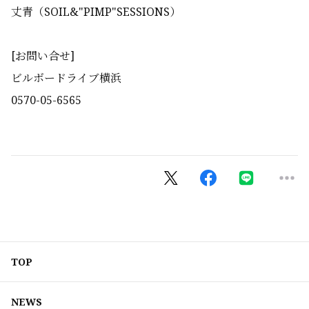
丈青（SOIL&"PIMP"SESSIONS）
[お問い合せ]
ビルボードライブ横浜
0570-05-6565
TOP
NEWS