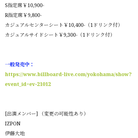
S指定席￥10,900-
R指定席￥9,800-
カジュアルセンターシート￥10,400-（1ドリンク付）
カジュアルサイドシート￥9,300-（1ドリンク付）
一般発売中
：
https://www.billboard-live.com/yokohama/show?
event_id=ev-21012
[出演メンバー] （変更の可能性あり）
IZPON
伊藤大地