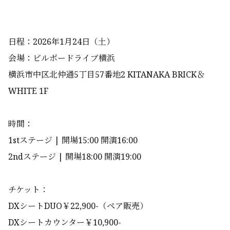
日程：2026年1月24日（土）
会場：ビルボードライブ横浜
横浜市中区北仲通5丁目57番地2 KITANAKA BRICK＆
WHITE 1F
時間：
1stステージ | 開場15:00 開演16:00
2ndステージ | 開場18:00 開演19:00
チケット：
DXシートDUO￥22,900-（ペア販売）
DXシートカウンター￥10,900-