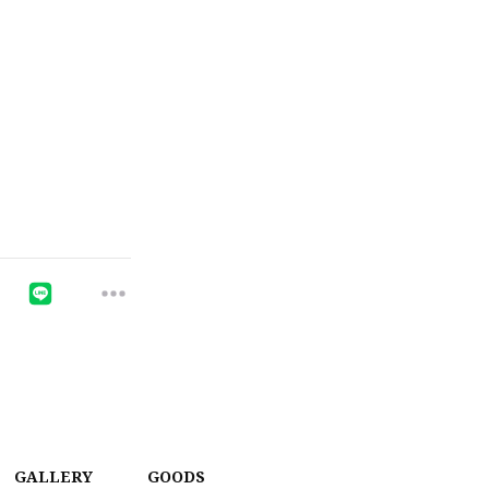
GALLERY
GOODS