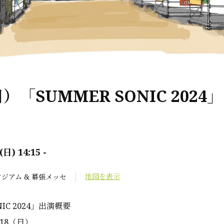
日）「SUMMER SONIC 2024」
(日) 14:15 -
地図を表示
ジアム & 幕張メッセ
NIC 2024」出演概要
/18（日）