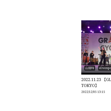
山田玲
el temp
2022.11.23 【G
TOKYO】
2022/12/05 13:15