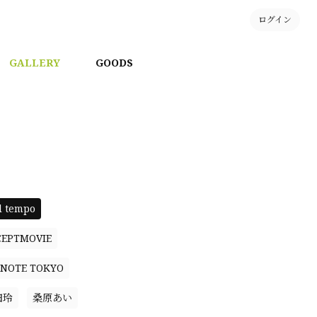
ログイン
GALLERY
GOODS
l tempo
CEPTMOVIE
NOTE TOKYO
田玲
桑原あい