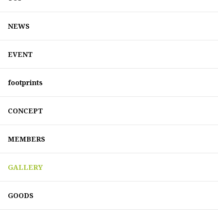
NEWS
EVENT
footprints
CONCEPT
MEMBERS
GALLERY
GOODS