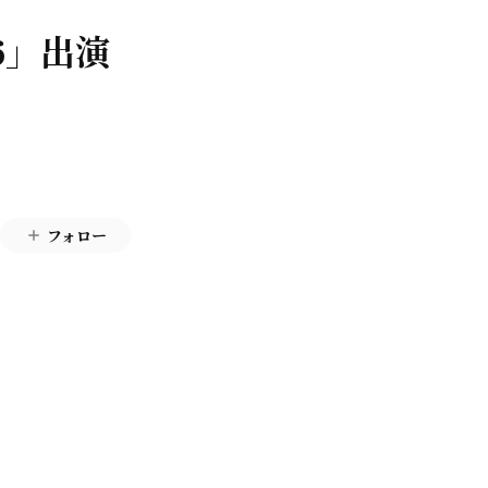
26」出演
フォロー