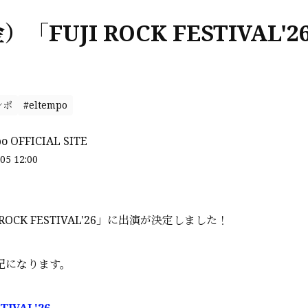
金）「FUJI ROCK FESTIVAL'
ンポ
#eltempo
po OFFICIAL SITE
05 12:00
ROCK FESTIVAL'26」に出演が決定しました！
記になります。