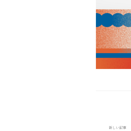
新しい記事