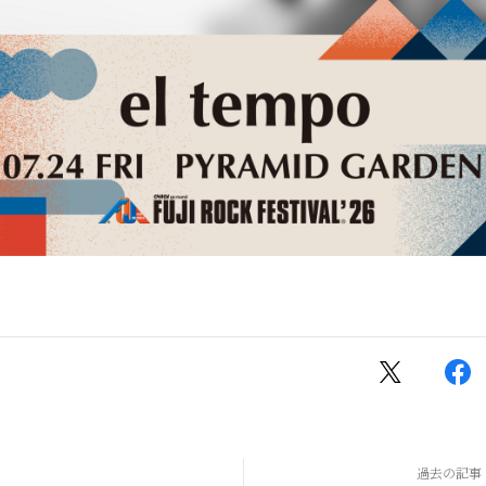
過去の記事