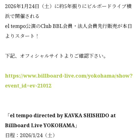
2026年1月24日（土）に約5年振りにビルボードライブ横
浜で開催される
el tempo公演のClub BBL会員・法人会員先行販売が本日
よりスタート！
下記、オフィシャルサイトよりご確認下さい。
https://www.billboard-live.com/yokohama/show?
event_id=ev-21012
「el tempo directed by KAVKA SHISHIDO at
Billboard Live YOKOHAMA」
日程：2026/1/24（土）