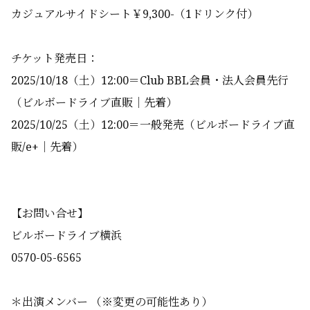
カジュアルサイドシート￥9,300-（1ドリンク付）
チケット発売日：
2025/10/18（土）12:00＝Club BBL会員・法人会員先行
（ビルボードライブ直販｜先着）
2025/10/25（土）12:00＝一般発売（ビルボードライブ直
販/e+｜先着）
【お問い合せ】
ビルボードライブ横浜
0570-05-6565
＊出演メンバー （※変更の可能性あり）