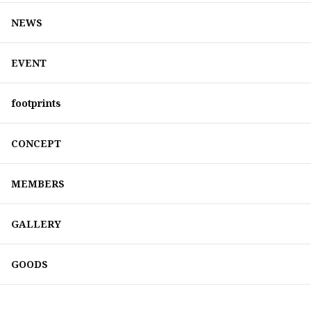
NEWS
EVENT
footprints
CONCEPT
MEMBERS
GALLERY
GOODS