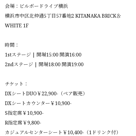
会場：ビルボードライブ横浜
横浜市中区北仲通5丁目57番地2 KITANAKA BRICK＆
WHITE 1F
時間：
1stステージ | 開場15:00 開演16:00
2ndステージ | 開場18:00 開演19:00
チケット：
DXシートDUO￥22,900-（ペア販売）
DXシートカウンター￥10,900-
S指定席￥10,900-
R指定席￥9,800-
カジュアルセンターシート￥10,400-（1ドリンク付）