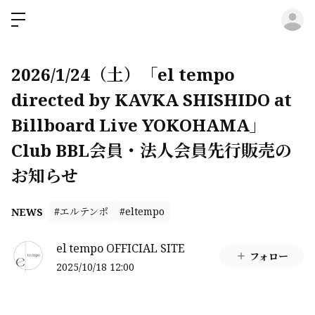
ロ
2026/1/24（土）「el tempo
directed by KAVKA SHISHIDO at
Billboard Live YOKOHAMA」
Club BBL会員・法人会員先行販売の
お知らせ
#エルテンポ
#eltempo
NEWS
el tempo OFFICIAL SITE
フォロー
2025/10/18 12:00