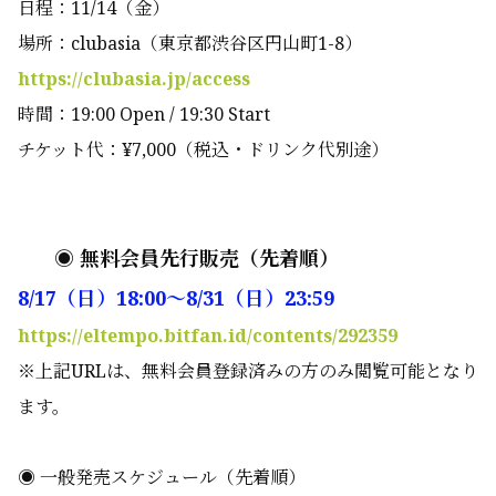
日程：11/14（金）
場所：clubasia（東京都渋谷区円山町1-8）
https://clubasia.jp/access
時間：19:00 Open / 19:30 Start
チケット代：¥7,000（税込・ドリンク代別途）
◉ 無料会員先行販売（先着順）
8/17（日）18:00〜8/31（日）23:59
https://eltempo.bitfan.id/contents/292359
※上記URLは、無料会員登録済みの方のみ閲覧可能となり
ます。
◉ 一般発売スケジュール（先着順）