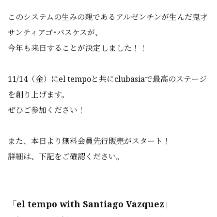
このシステムの生みの親であるアルゼンチンが生んだ鬼才
サンティアゴ･バスケスが、
今年も来日することが決定しました！！
11/14（金）にel tempoと共にclubasiaで最高のステージ
を創り上げます。
ぜひご参加ください！
また、本日より無料会員先行販売がスタート！
詳細は、下記をご確認ください。
「el tempo with Santiago Vazquez」