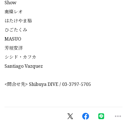
Show
南條レオ
はたけやま裕
ひごたくみ
MASUO
芳垣安洋
シシド・カフカ
Santiago Vazquez
<問合せ先> Shibuya DIVE / 03-3797-5705