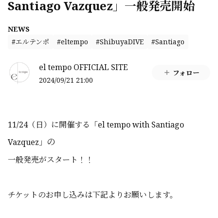
Santiago Vazquez」一般発売開始
NEWS
#エルテンポ
#eltempo
#ShibuyaDIVE
#Santiago
el tempo OFFICIAL SITE
フォロー
2024/09/21 21:00
11/24（日）に開催する「el tempo with Santiago
の
Vazquez」
一般発売がスタート！！
チケットのお申し込みは下記よりお願いします。