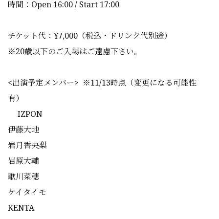
時間：Open 16:00 / Start 17:00
チケット代：¥7,000（税込・ドリンク代別途）
※20歳以下のご入場はご遠慮下さい。
<出演予定メンバー> ※11/13時点（変更になる可能性
有）
IZPON
伊藤大地
岩月香央梨
岩原大輔
歌川菜穂
ケイタイモ
KENTA