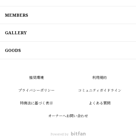
MEMBERS
GALLERY
GOODS
推奨環境
利用規約
プライバシーポリシー
コミュニティガイドライン
特商法に基づく表示
よくある質問
オーナーへお問い合わせ
Powered by