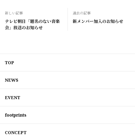
新しい記事
過去の記事
テレビ朝日「題名のない音楽
新メンバー加入のお知らせ
会」放送のお知らせ
TOP
NEWS
EVENT
footprints
CONCEPT