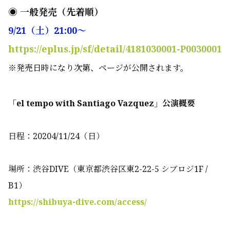
◉ 一般発売（先着順）
9/21（土）21:00〜
https://eplus.jp/sf/detail/4181030001-P0030001
※発売日時になり次第、ページが公開されます。
「el tempo with Santiago Vazquez」公演概要
日程：20204/11/24（日）
場所：渋谷DIVE（東京都渋谷区東2-22-5 シブロジ1F /
B1）
https://shibuya-dive.com/access/